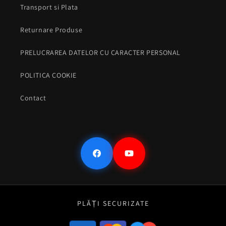
Transport si Plata
Returnare Produse
PRELUCRAREA DATELOR CU CARACTER PERSONAL
POLITICA COOKIE
Contact
Facebook
YouTube
PLĂȚI SECURIZATE