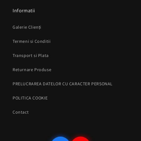
Informatii
Galerie Clienți
Termeni si Conditii
Transport si Plata
Returnare Produse
PRELUCRAREA DATELOR CU CARACTER PERSONAL
POLITICA COOKIE
Contact