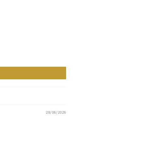
28/06/2026