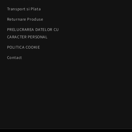
Transport si Plata
Returnare Produse
PRELUCRAREA DATELOR CU
CARACTER PERSONAL
POLITICA COOKIE
Contact