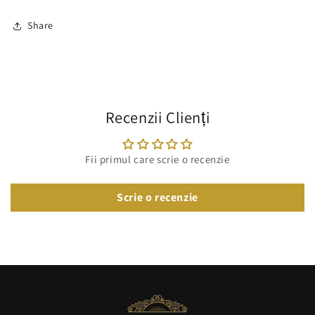
Share
Recenzii Clienți
Fii primul care scrie o recenzie
Scrie o recenzie