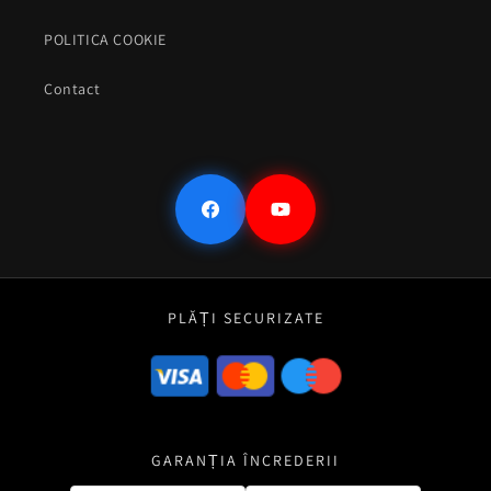
POLITICA COOKIE
Contact
Facebook
YouTube
PLĂȚI SECURIZATE
GARANȚIA ÎNCREDERII