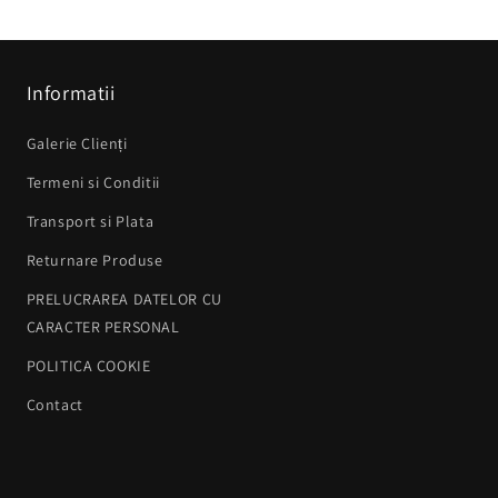
Informatii
Galerie Clienți
Termeni si Conditii
Transport si Plata
Returnare Produse
PRELUCRAREA DATELOR CU
CARACTER PERSONAL
POLITICA COOKIE
Contact