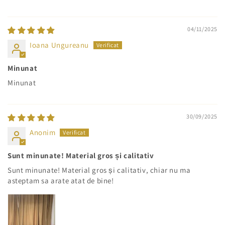
04/11/2025
Ioana Ungureanu
Minunat
Minunat
30/09/2025
Anonim
Sunt minunate! Material gros și calitativ
Sunt minunate! Material gros și calitativ, chiar nu ma
asteptam sa arate atat de bine!