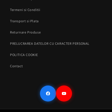
Termeni si Conditii
Transport si Plata
Returnare Produse
PRELUCRAREA DATELOR CU CARACTER PERSONAL
POLITICA COOKIE
Contact
Facebook
YouTube