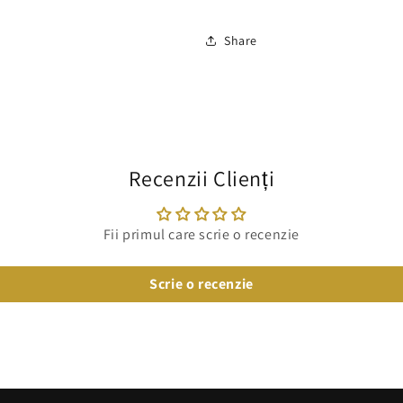
Share
Recenzii Clienți
Fii primul care scrie o recenzie
Scrie o recenzie