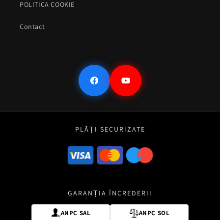
POLITICA COOKIE
Contact
Facebook
YouTube
PLĂȚI SECURIZATE
GARANȚIA ÎNCREDERII
ANPC SAL
ANPC SOL