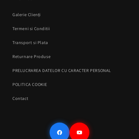
Galerie Clienți
Termeni si Conditii
Transport si Plata
Returnare Produse
PRELUCRAREA DATELOR CU CARACTER PERSONAL
POLITICA COOKIE
Contact
Facebook
YouTube