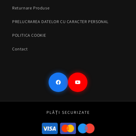
Returnare Produse
PRELUCRAREA DATELOR CU CARACTER PERSONAL
POLITICA COOKIE
Contact
Facebook
YouTube
PLĂȚI SECURIZATE